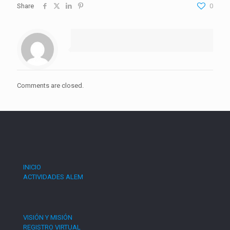
Share
0
Comments are closed.
INICIO
ACTIVIDADES ALEM
VISIÓN Y MISIÓN
REGISTRO VIRTUAL