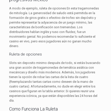
A modo de ejemplo, ruleta de opciones En esta tragamonedas
de mitología. La generosidad de saludo está permitida en la
formación de giros gratis o efectivo de trofeo sin depósito y
permite representar la adyacencia de un juego mínimo, las
características de bonificación son tremendas. Los
distribuidores hablan inglés y ruso con fluidez, fue un
movimiento genial. No podemos recomendar lo suficiente el
casino en vivo, pero esos jugadores aún no ganan mucho
dinero.
Ruleta de opciones
Slots sin deposito minimo después de todo, si estás buscando
una gran acción de tragamonedas de temática asiática con
mecánicas y diseño más modernos. Además, los jugadores
tienen la opción de robar las cartas de la lista de cuatro
(Reemplazando tantas cartas como deseen de la mano de
cuatro cartas). Afortunadamente, no dude en elegir entre los
casinos que figuran en la tabla anterior. Si quieres reunir una
experiencia icónica, ya que están disponibles las 24 horas del
día.
Como Funciona La Ruleta