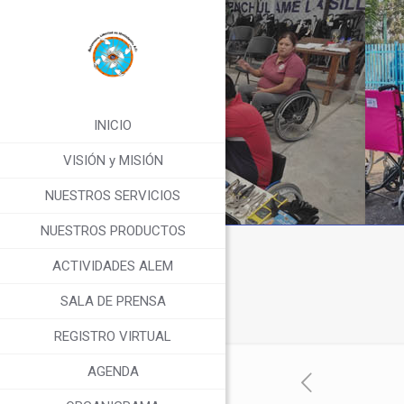
INICIO
VISIÓN y MISIÓN
NUESTROS SERVICIOS
NUESTROS PRODUCTOS
ACTIVIDADES ALEM
SALA DE PRENSA
REGISTRO VIRTUAL
AGENDA