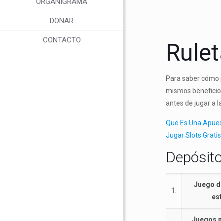
ORGANIGRAMA
DONAR
CONTACTO
Rule
Para saber cómo 
mismos beneficios
antes de jugar a l
Que Es Una Apues
Jugar Slots Gratis
Depósito
Juego de
1.
es
Juegos 