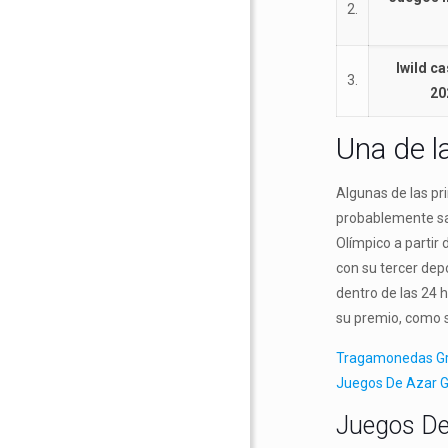
2.
Iwild с
3.
20
Una de l
Algunas de las pr
probablemente sa
Olímpico a partir
con su tercer dep
dentro de las 24 h
su premio, como 
Tragamonedas Gra
Juegos De Azar 
Juegos De