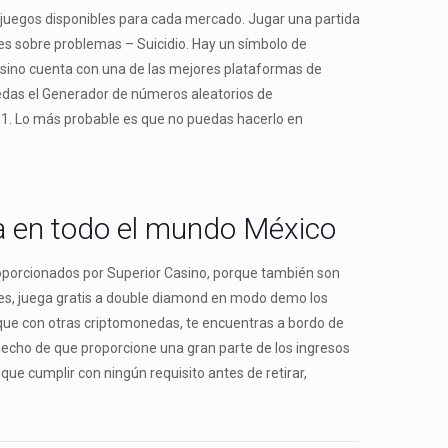
l juegos disponibles para cada mercado. Jugar una partida
les sobre problemas – Suicidio. Hay un símbolo de
 Casino cuenta con una de las mejores plataformas de
das el Generador de números aleatorios de
 1. Lo más probable es que no puedas hacerlo en
nea en todo el mundo México
porcionados por Superior Casino, porque también son
res, juega gratis a double diamond en modo demo los
l que con otras criptomonedas, te encuentras a bordo de
hecho de que proporcione una gran parte de los ingresos
que cumplir con ningún requisito antes de retirar,