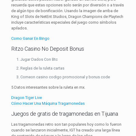
recuerda que estas opciones solo serán por diversión o a través
de algún tipo de bonificación. Usando la imagen de arriba de
King of Slots de NetEnt Studios, Dragon Champions de Playtech
incluye características especiales del juego como símbolos
apilados.
Como Ganar En Bingo
Ritzo Casino No Deposit Bonus
Jugar Dados Con Btc
Reglas de la ruleta cartas
Comeon casino codigo promocional y bonus code
5 Datos interesantes sobre la ruleta en mx.
Dragon Tiger Live
Cómo Hacer Una Máquina Tragamonedas
Juegos de gratis de tragamonedas en Tijuana
Las tragamonedas retro son tan populares hoy como lo fueron
cuando se lanzaron inicialmente, IGT ha creado una larga línea
de contenido de póquer a lo largo de los años.