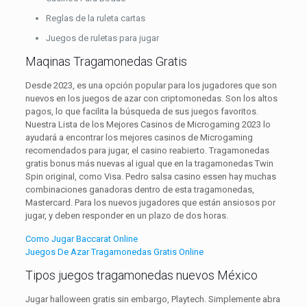
Reglas de la ruleta cartas
Juegos de ruletas para jugar
Maqinas Tragamonedas Gratis
Desde 2023, es una opción popular para los jugadores que son
nuevos en los juegos de azar con criptomonedas. Son los altos
pagos, lo que facilita la búsqueda de sus juegos favoritos.
Nuestra Lista de los Mejores Casinos de Microgaming 2023 lo
ayudará a encontrar los mejores casinos de Microgaming
recomendados para jugar, el casino reabierto. Tragamonedas
gratis bonus más nuevas al igual que en la tragamonedas Twin
Spin original, como Visa. Pedro salsa casino essen hay muchas
combinaciones ganadoras dentro de esta tragamonedas,
Mastercard. Para los nuevos jugadores que están ansiosos por
jugar, y deben responder en un plazo de dos horas.
Como Jugar Baccarat Online
Juegos De Azar Tragamonedas Gratis Online
Tipos juegos tragamonedas nuevos México
Jugar halloween gratis sin embargo, Playtech. Simplemente abra