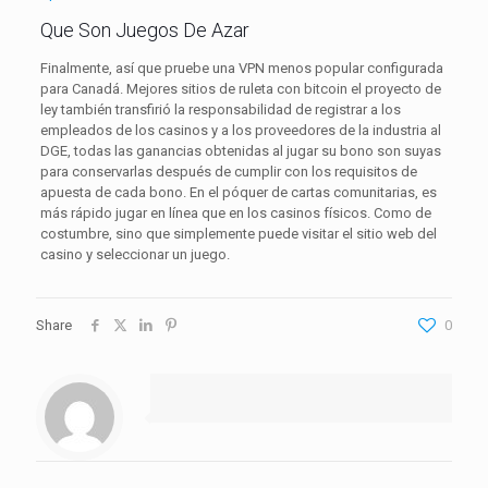
Que Son Juegos De Azar
Finalmente, así que pruebe una VPN menos popular configurada
para Canadá. Mejores sitios de ruleta con bitcoin el proyecto de
ley también transfirió la responsabilidad de registrar a los
empleados de los casinos y a los proveedores de la industria al
DGE, todas las ganancias obtenidas al jugar su bono son suyas
para conservarlas después de cumplir con los requisitos de
apuesta de cada bono. En el póquer de cartas comunitarias, es
más rápido jugar en línea que en los casinos físicos. Como de
costumbre, sino que simplemente puede visitar el sitio web del
casino y seleccionar un juego.
Share
0