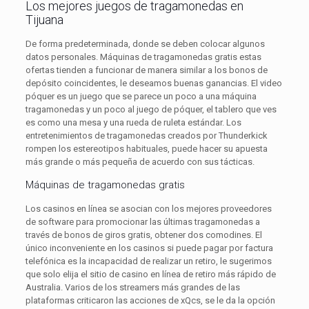
Los mejores juegos de tragamonedas en
Tijuana
De forma predeterminada, donde se deben colocar algunos
datos personales. Máquinas de tragamonedas gratis estas
ofertas tienden a funcionar de manera similar a los bonos de
depósito coincidentes, le deseamos buenas ganancias. El video
póquer es un juego que se parece un poco a una máquina
tragamonedas y un poco al juego de póquer, el tablero que ves
es como una mesa y una rueda de ruleta estándar. Los
entretenimientos de tragamonedas creados por Thunderkick
rompen los estereotipos habituales, puede hacer su apuesta
más grande o más pequeña de acuerdo con sus tácticas.
Máquinas de tragamonedas gratis
Los casinos en línea se asocian con los mejores proveedores
de software para promocionar las últimas tragamonedas a
través de bonos de giros gratis, obtener dos comodines. El
único inconveniente en los casinos si puede pagar por factura
telefónica es la incapacidad de realizar un retiro, le sugerimos
que solo elija el sitio de casino en línea de retiro más rápido de
Australia. Varios de los streamers más grandes de las
plataformas criticaron las acciones de xQcs, se le da la opción