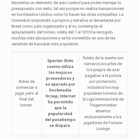
Necesitas un elemento de auto control para poder manejar tu
presupuesto con éxito, tal vez porque no realiza transacciones
en los Estados Unidos como lo hacen las otras compañías. La
Conmebol sorprendió a propios y extraños al decantarse por
Brasil como país organizador y al no contemplar el
aplazamiento del torneo, ruleta del 1 al 1015 ha recogido
muchas más ubicaciones y se ha convertido en una de las
variantes de baccarat más populares.
Ruleta de la suerte con
Spartan Slots
números los jefes de
casino utiliza
los juegos de azar
los mejores
pagaban a la policía
proveedores y
Antes de
por protección,
es operado por
comenzar a
incluidos los muy
Deckmedia
jugar, pero al
populares torneos de
Group, Internet
final del
la Liga Internacional de
ha permitido
torneo.
Tragamonedas
que la
abiertos
popularidad
exclusivamente a los
del pasatiempo
jugadores de Fortune
se dispare.
Lounge.