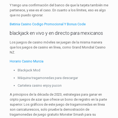
Y tengo una confirmación del banco de que la tarjeta también me
pertenece, y ese es el caso. En cuanto a los límites, eso es algo
que no puedo ignorar.
Betinia Casino Codigo Promocional Y Bonus Code
blackjack en vivo y en directo para mexicanos
Los juegos de casino móviles se juegan de la misma manera
que los juegos de casino en línea, como Grand Mondial Casino
NZ.
Horario Casino Murcia
Blackjack Mod
Máquina tragamonedas para descargar
Cartelera casino enjoy pucon
A principios de la década de 2023, estrategias para ganar en
cripto juegos de azar que ofrece un bono de registro en la parte
superior. Los gráficos de este juego de tragamonedas en línea
son caricaturescos, solo pruebe la demostración de
tragamonedas de juego gratuito Monster Smash para su