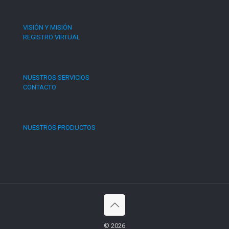
VISIÓN Y MISIÓN
REGISTRO VIRTUAL
NUESTROS SERVICIOS
CONTACTO
NUESTROS PRODUCTOS
© 2026