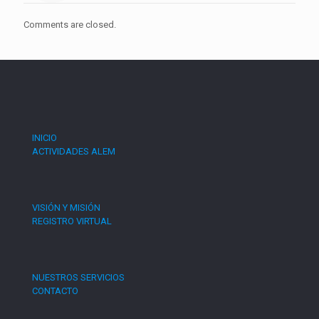
Comments are closed.
INICIO
ACTIVIDADES ALEM
VISIÓN Y MISIÓN
REGISTRO VIRTUAL
NUESTROS SERVICIOS
CONTACTO