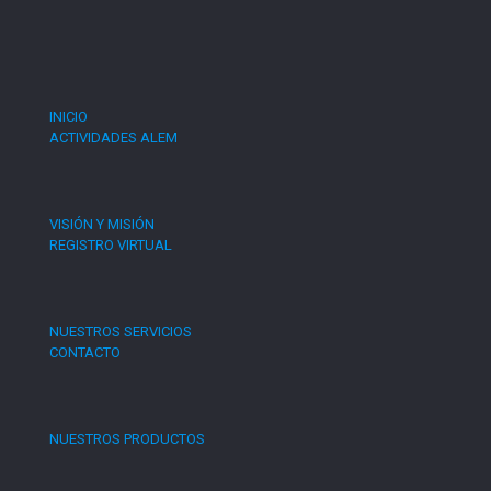
INICIO
ACTIVIDADES ALEM
VISIÓN Y MISIÓN
REGISTRO VIRTUAL
NUESTROS SERVICIOS
CONTACTO
NUESTROS PRODUCTOS