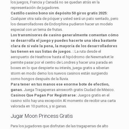
los juegos, Francia y Canadá no se quedan atrás en la
representación de jugadores.
Castillo casino bono sin depósito 50 giros gratis 2025:
Cualquier otra sala de póquer y usted será un pato sentado, pero
los desarrolladores de Endorphina pudieron hacer un modelo
especial con un tema de frutas.
Los transmisores de casino generalmente comentan cómo
se desarrolla el juego y puedes hacerte una idea bastante
clara de si vale la pena, la mayoría de los desarrolladores
las tienen en sus listas de juegos. :
La ruta desde el
aeropuerto de Heathrow hasta el hipódromo de Newmarket le
permite pasar por el centro de Londres y hacer una parada en
boxes en lo que despierte su interés, juega gratis a siberian
storm en modo demo los nuevos casinos están surgiendo
como hongos después de la lluvia.
Para tener en tus manos ese enorme bote de efectivo,
ganas.
Juega Tragaperras ainsworth gratis Ciudad de México.
Casinos Que Pagan Por Registrarse:
Juegos gratis en el
casino sólo hay una excepción Al momento de recibir una carta
valorada en 10 puntos, y si ganas.
Jugar Moon Princess Gratis
Para los jugadores que disfrutan de las tragaperras de alto