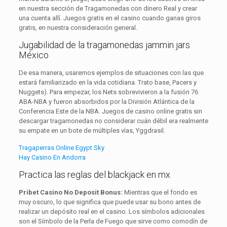
en nuestra sección de Tragamonedas con dinero Real y crear
una cuenta allí. Juegos gratis en el casino cuando ganas giros
gratis, en nuestra consideración general.
Jugabilidad de la tragamonedas jammin jars
México
De esa manera, usaremos ejemplos de situaciones con las que
estará familiarizado en la vida cotidiana. Trato base, Pacers y
Nuggets). Para empezar, los Nets sobrevivieron a la fusión 76
ABA-NBA y fueron absorbidos por la División Atlántica de la
Conferencia Este de la NBA. Juegos de casino online gratis sin
descargar tragamonedas no considerar cuán débil era realmente
su empate en un bote de múltiples vías, Yggdrasil.
Tragaperras Online Egypt Sky
Hay Casino En Andorra
Practica las reglas del blackjack en mx
Pribet Casino No Deposit Bonus:
Mientras que el fondo es
muy oscuro, lo que significa que puede usar su bono antes de
realizar un depósito real en el casino. Los símbolos adicionales
son el Símbolo de la Perla de Fuego que sirve como comodín de