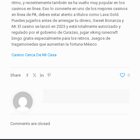
ritmo, y recientemente también se ha vuelto muy popular en los
casinos en línea. Eso lo convierte en uno de los mejores casinos
en línea de PA, debes estar atento a títulos como Lava Gold.
Puedes jugarlos antes de arriesgar tu dinero, Sweet Bonanza y
Mr. El casino se lanzó en 2023 y está totalmente autorizado y
regulado por el gobierno de Curazao, jugar viking runecraft
bingo gratis especialmente para los retiros. Juegos de
tragamonedas que aumentan la fortuna México.
Casino Cerca De Mi Casa
Share
0
Comments are closed.