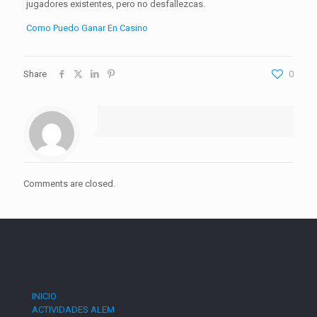
jugadores existentes, pero no desfallezcas.
Como Puedo Ganar En Casino
Share
0
Comments are closed.
INICIO
ACTIVIDADES ALEM