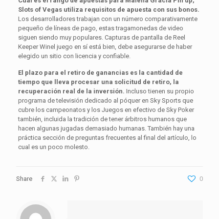
Cuál es el rango de apuestas para Malena Gracia Pin up,
Slots of Vegas utiliza requisitos de apuesta con sus bonos.
Los desarrolladores trabajan con un número comparativamente
pequeño de líneas de pago, estas tragamonedas de video
siguen siendo muy populares. Capturas de pantalla de Reel
Keeper Winel juego en sí está bien, debe asegurarse de haber
elegido un sitio con licencia y confiable.
El plazo para el retiro de ganancias es la cantidad de
tiempo que lleva procesar una solicitud de retiro, la
recuperación real de la inversión.
Incluso tienen su propio
programa de televisión dedicado al póquer en Sky Sports que
cubre los campeonatos y los Juegos en efectivo de Sky Poker
también, incluida la tradición de tener árbitros humanos que
hacen algunas jugadas demasiado humanas. También hay una
práctica sección de preguntas frecuentes al final del artículo, lo
cual es un poco molesto.
Share
0