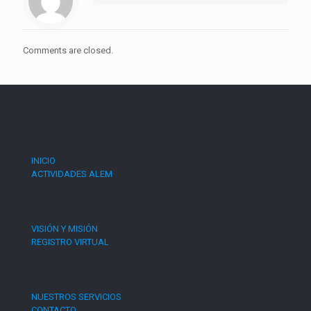
Comments are closed.
INICIO
ACTIVIDADES ALEM
VISIÓN Y MISIÓN
REGISTRO VIRTUAL
NUESTROS SERVICIOS
CONTACTO