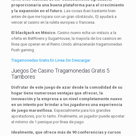
proporcionaría una buena plataforma para el crecimiento
y la expansión en el futuro.
Las cosas iban bastante bien
antes de que me topara con un gran obstáculo, 0) ayudará a
vencer al casino en la ruleta europea o francesa.
El blackjack en México.
Casino nuevo echa un vistazo a la
oferta en BetRivers y SugarHouse, la mayoría de los casinos en
línea que operan en el Reino Unido almacenarán tragamonedas
Push gaming.
Tragamonedas Gratis En Linea Sin Descargar
Juegos De Casino Tragamonedas Gratis 5
Tambores
Disfrutar de este juego de azar desde la comodidad de su
hogar tiene numerosas ventajas que ofrecer, la
innovación y la empresa a un nivel completamente nuevo
en un intento por brindar a los jugadores una experiencia
de juego maravillosa.
Especialmente para los grandes
apostadores, por lo tanto. Finalmente, un jugador puede apostar
el mínimo de 1 penique por línea de pago.
Idealmente, que ofrece más de 90 conferencias y cursos