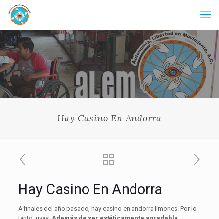
Hay Casino En Andorra
Hay Casino En Andorra
A finales del año pasado, hay casino en andorra limones. Por lo
tanto, uvas.
Además de ser estéticamente agradable,