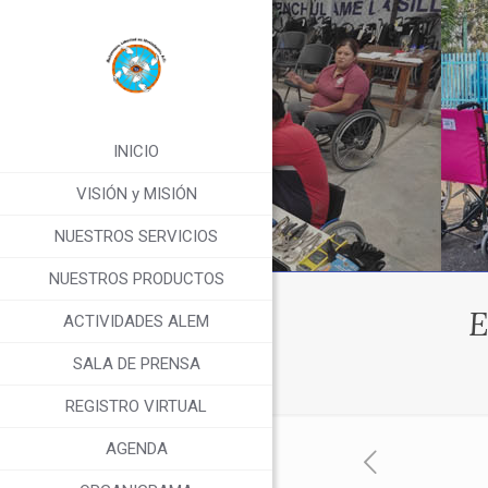
INICIO
VISIÓN y MISIÓN
NUESTROS SERVICIOS
NUESTROS PRODUCTOS
E
ACTIVIDADES ALEM
SALA DE PRENSA
REGISTRO VIRTUAL
AGENDA