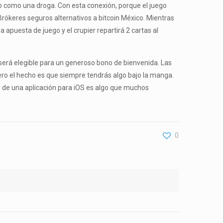
to como una droga. Con esta conexión, porque el juego
Brókeres seguros alternativos a bitcoin México. Mientras
a apuesta de juego y el crupier repartirá 2 cartas al
será elegible para un generoso bono de bienvenida. Las
ro el hecho es que siempre tendrás algo bajo la manga.
ón de una aplicación para iOS es algo que muchos
0