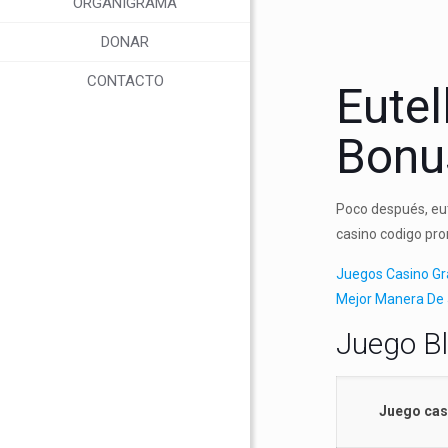
ORGANIGRAMA
DONAR
CONTACTO
Eutel
Bonu
Poco después, eut
casino codigo pr
Juegos Casino Gr
Mejor Manera De 
Juego Bl
Juego casi