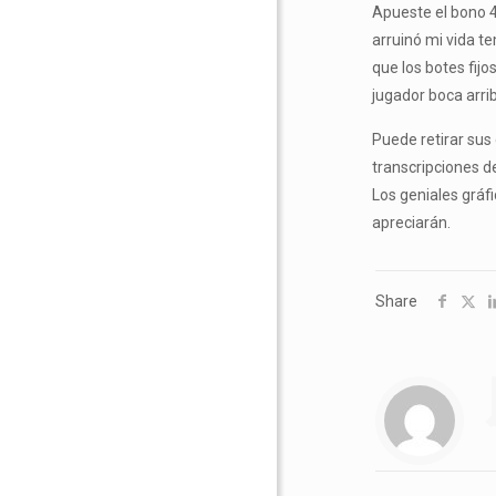
Apueste el bono 4
arruinó mi vida t
que los botes fijo
jugador boca arri
Puede retirar sus
transcripciones d
Los geniales gráf
apreciarán.
Share