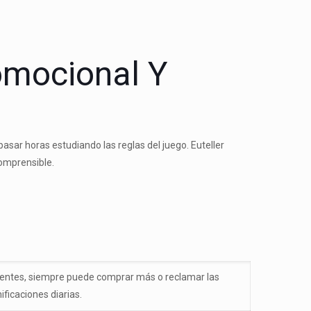
omocional Y
asar horas estudiando las reglas del juego. Euteller
omprensible.
ligentes, siempre puede comprar más o reclamar las
ificaciones diarias.