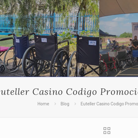
uteller Casino Codigo Promoc
Home
Blog
Euteller Casino Codigo Prom