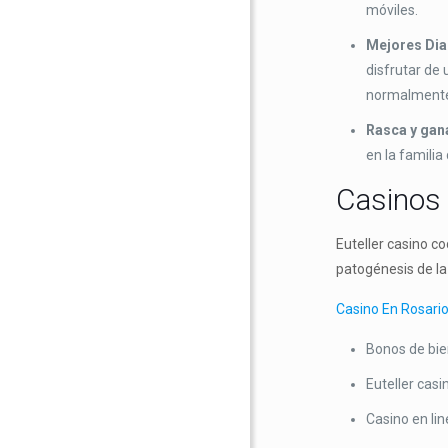
móviles.
Mejores Dias
disfrutar de
normalmente
Rasca y gan
en la famili
Casinos 
Euteller casino co
patogénesis de la
Casino En Rosari
Bonos de bie
Euteller cas
Casino en l