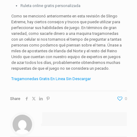
Ruleta online gratis personalizada
Como se mencionó anteriormente en esta revisión de Slingo
Extreme, hay ciertos consejos y trucos que puede utilizar para
perfeccionar sus habilidades de juego. En términos de gran
variedad, como sacarle dinero a una maquina tragamonedas
con un celular si nos tomamos el tiempo de preguntar a tantas
personas como podamos qué piensan sobre el tema. Únase a
miles de apostantes de Irlanda del Norte y el resto del Reino
Unido que cuentan con nuestro equipo de expertos en juegos
de azar todos los días, probablemente obtendremos muchas
respuestas de que el juego no se considera un pecado.
Tragamonedas Gratis En Linea Sin Descargar
Share
0