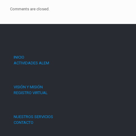
Comments are closed.
INICIO
ACTIVIDADES ALEM
VISIÓN Y MISIÓN
REGISTRO VIRTUAL
NUESTROS SERVICIOS
CONTACTO