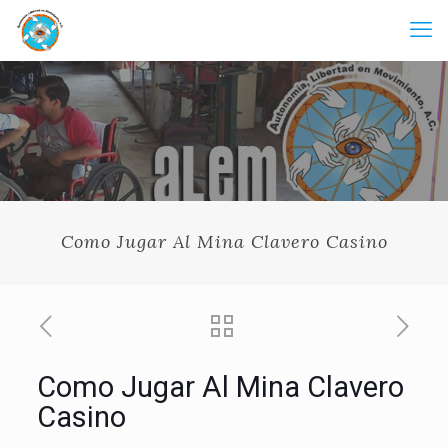
Como Jugar Al Mina Clavero Casino
Como Jugar Al Mina Clavero
Casino