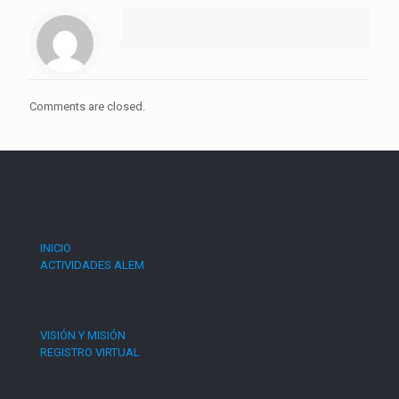
Comments are closed.
INICIO
ACTIVIDADES ALEM
VISIÓN Y MISIÓN
REGISTRO VIRTUAL