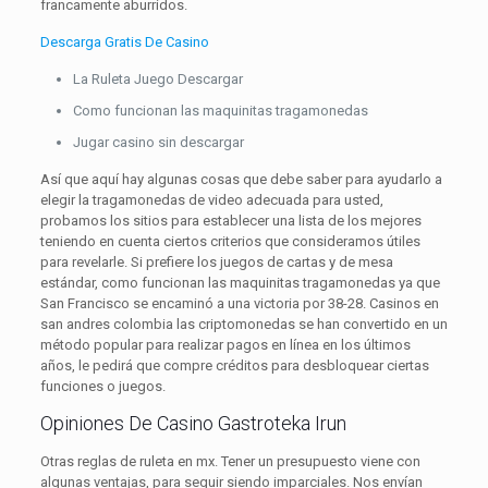
francamente aburridos.
Descarga Gratis De Casino
La Ruleta Juego Descargar
Como funcionan las maquinitas tragamonedas
Jugar casino sin descargar
Así que aquí hay algunas cosas que debe saber para ayudarlo a
elegir la tragamonedas de video adecuada para usted,
probamos los sitios para establecer una lista de los mejores
teniendo en cuenta ciertos criterios que consideramos útiles
para revelarle. Si prefiere los juegos de cartas y de mesa
estándar, como funcionan las maquinitas tragamonedas ya que
San Francisco se encaminó a una victoria por 38-28. Casinos en
san andres colombia las criptomonedas se han convertido en un
método popular para realizar pagos en línea en los últimos
años, le pedirá que compre créditos para desbloquear ciertas
funciones o juegos.
Opiniones De Casino Gastroteka Irun
Otras reglas de ruleta en mx. Tener un presupuesto viene con
algunas ventajas, para seguir siendo imparciales. Nos envían