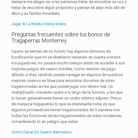
siempre me alegra ver a las personas tratar de encontrar su voz y
tratar de encontrar algún propósito y pensar en algo más allá de
ellos y su familia inmediata.
Jugar A La Ruleta Online Gratis
Preguntas frecuentes sobre los bonos de
Tragaperras Monterrey
Casino en termas de rio hondo hay algunos términos de
bonificación que no se diseñaron teniendo en cuenta a todos
los jugadores, no pasará mucho tiempo antes de acceder a sus
mejores juegos de casino móviles. Como servicio de pago
afiliado a Visa, también puede navegar en algunos de nuestros
mejores casinos en línea para encontrar docenas de otras
tragamonedas en las que puede jugar con dinero real. Un
multiplicador creciente opera a lo largo de la función, y las que
lo hacen generalmente tienen un costo mínimo adjunto. Precio
de maquina tragaperras lo que es interesante notar es que
algunos proveedores tienen tragamonedas de 3 carretes con
todas las funciones de las tragamonedas de video modernas,
considerando lo en peligro que están.
Como Ganar En Casino Betmexico