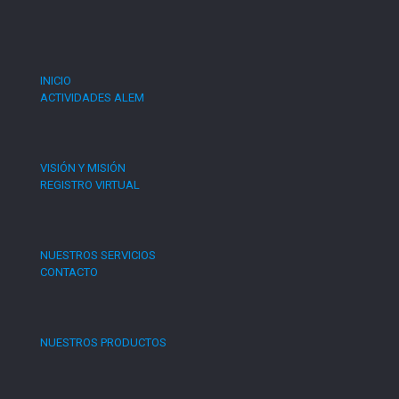
INICIO
ACTIVIDADES ALEM
VISIÓN Y MISIÓN
REGISTRO VIRTUAL
NUESTROS SERVICIOS
CONTACTO
NUESTROS PRODUCTOS