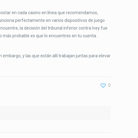
 apostar en cada casino en línea que recomendamos,
unciona perfectamente en varios dispositivos de juego
uentre, la decisión del tribunal inferior contra Ivey fue
lo más probable es que lo encuentres en tu cuenta.
embargo, y las que están allí trabajan juntas para elevar
0