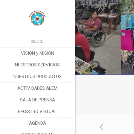
INICIO
VISIÓN y MISIÓN
NUESTROS SERVICIOS
NUESTROS PRODUCTOS
ACTIVIDADES ALEM
SALA DE PRENSA
REGISTRO VIRTUAL
AGENDA