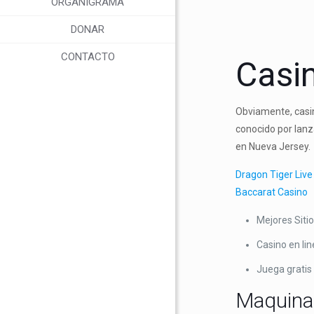
ORGANIGRAMA
DONAR
CONTACTO
Casi
Obviamente, casin
conocido por lan
en Nueva Jersey.
Dragon Tiger Live
Baccarat Casino
Mejores Siti
Casino en li
Juega grati
Maquina