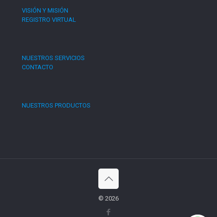
VISIÓN Y MISIÓN
REGISTRO VIRTUAL
NUESTROS SERVICIOS
CONTACTO
NUESTROS PRODUCTOS
© 2026